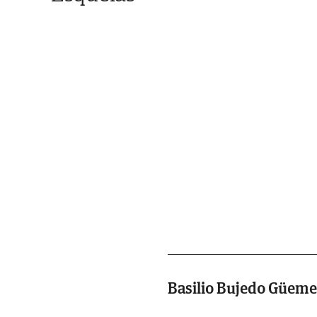
Basilio Bujedo Güeme