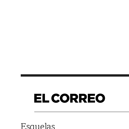
Saltar al contenido
Esquelas