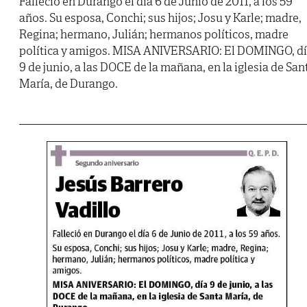
Falleció en Durango el día 6 de Junio de 2011, a los 59
años. Su esposa, Conchi; sus hijos; Josu y Karle; madre,
Regina; hermano, Julián; hermanos políticos, madre
política y amigos. MISA ANIVERSARIO: El DOMINGO, d
9 de junio, a las DOCE de la mañana, en la iglesia de San
María, de Durango.