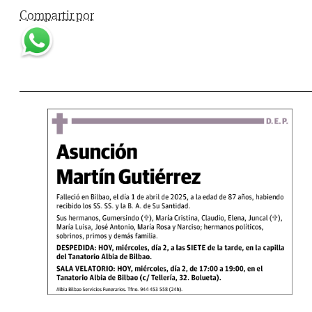
Compartir por