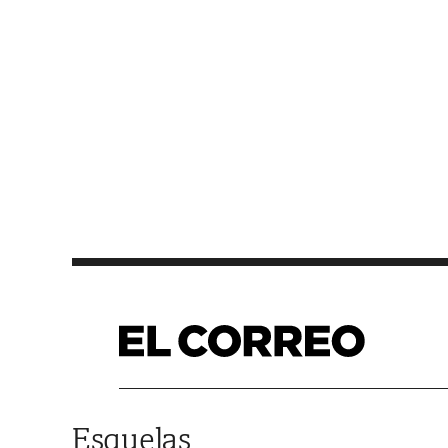
Saltar al contenido
Esquelas