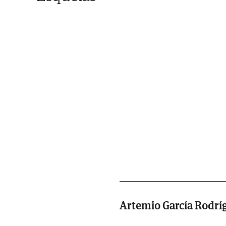
Artemio García Rodrí