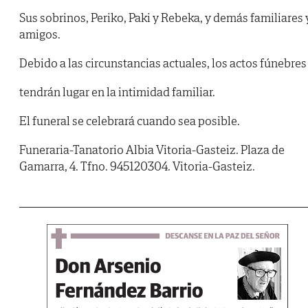
Sus sobrinos, Periko, Paki y Rebeka, y demás familiares 
amigos.
Debido a las circunstancias actuales, los actos fúnebres
tendrán lugar en la intimidad familiar.
El funeral se celebrará cuando sea posible.
Funeraria-Tanatorio Albia Vitoria-Gasteiz. Plaza de
Gamarra, 4. Tfno. 945120304. Vitoria-Gasteiz.