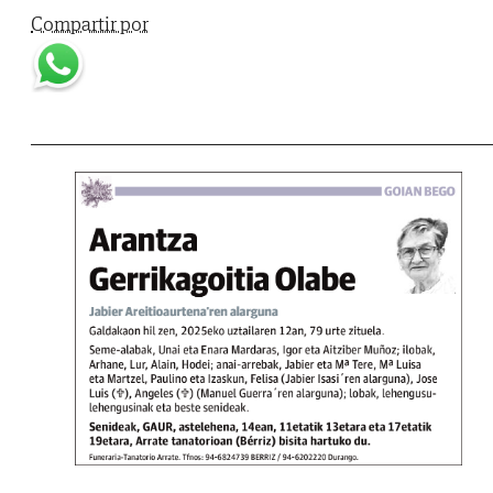
Compartir por