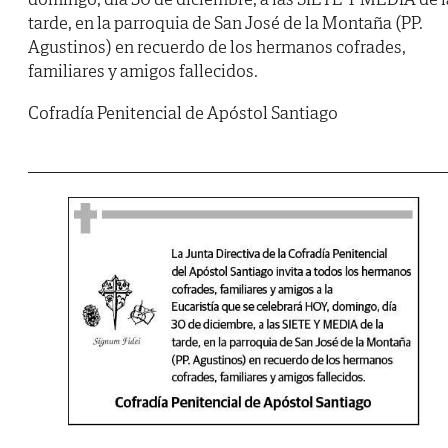
tarde, en la parroquia de San José de la Montaña (PP.
Agustinos) en recuerdo de los hermanos cofrades,
familiares y amigos fallecidos.
Cofradía Penitencial de Apóstol Santiago