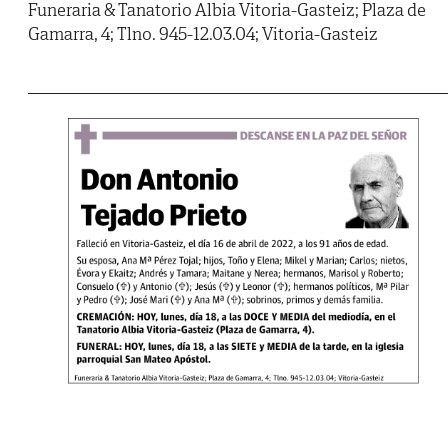
Funeraria & Tanatorio Albia Vitoria-Gasteiz; Plaza de
Gamarra, 4; Tlno. 945-12.03.04; Vitoria-Gasteiz