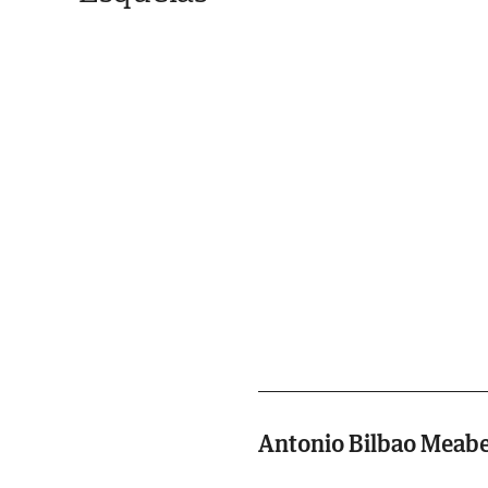
Antonio Bilbao Meab