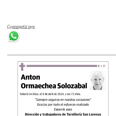
Compartir por