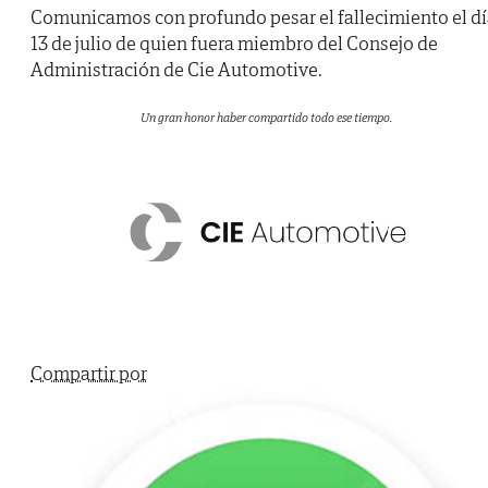
Comunicamos con profundo pesar el fallecimiento el d
13 de julio de quien fuera miembro del Consejo de
Administración de Cie Automotive.
Un gran honor haber compartido todo ese tiempo.
Compartir por