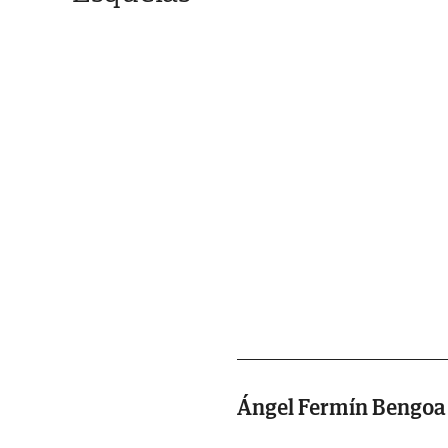
Ángel Fermín Bengoa 