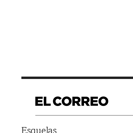
Saltar al contenido
Esquelas