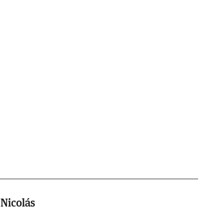
Nicolás