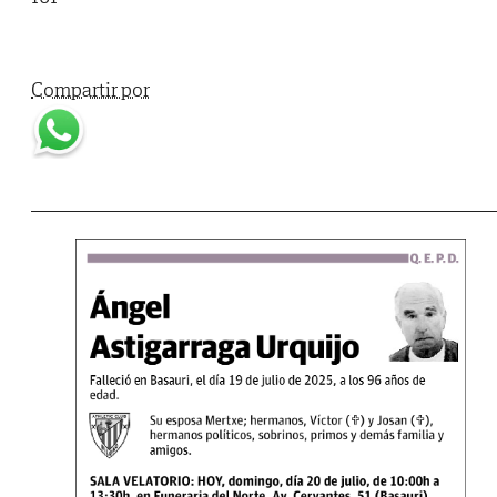
Compartir por