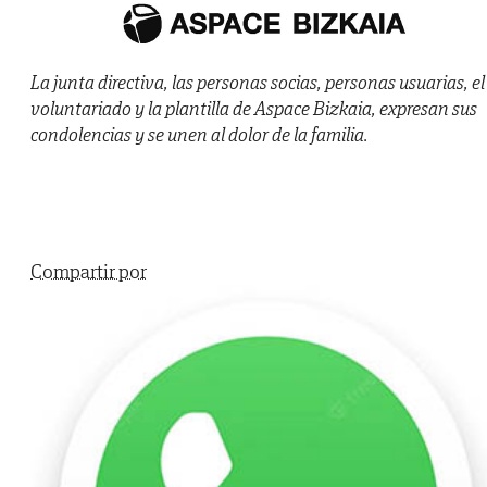
La junta directiva, las personas socias, personas usuarias, el
voluntariado y la plantilla de Aspace Bizkaia, expresan sus
condolencias y se unen al dolor de la familia.
Compartir por