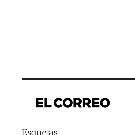
Saltar al contenido
Esquelas