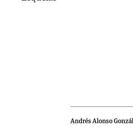
Andrés Alonso Gonzá