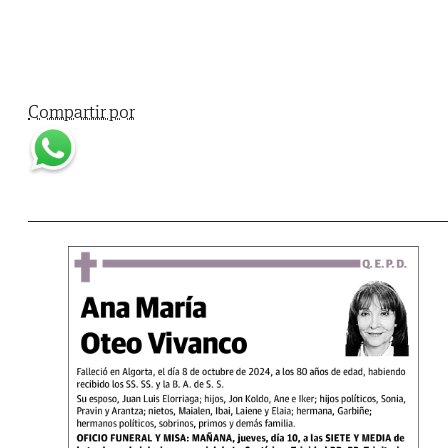
Compartir por