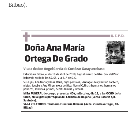
Bilbao).