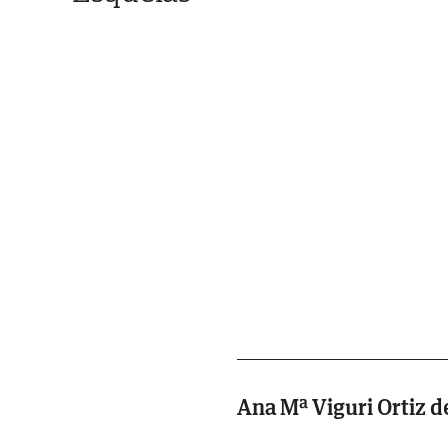
Ana Mª Viguri Ortiz d