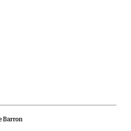
e Barron