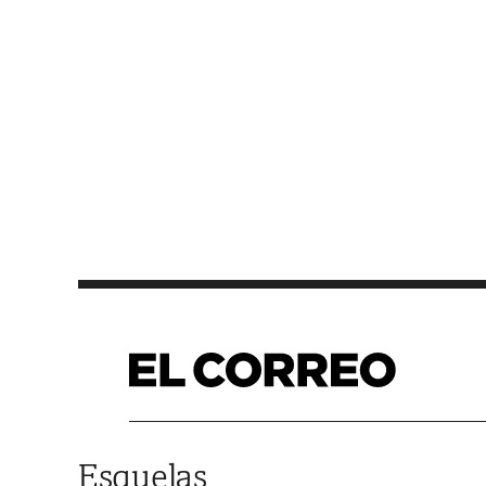
Saltar al contenido
Esquelas