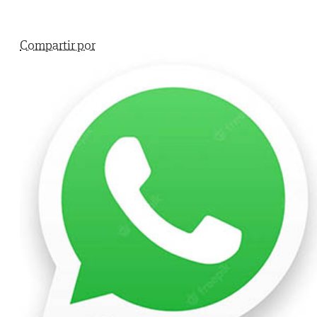
Compartir por