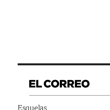
Saltar al contenido
Esquelas