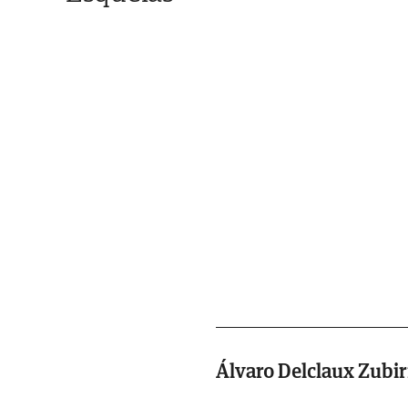
Álvaro Delclaux Zubir