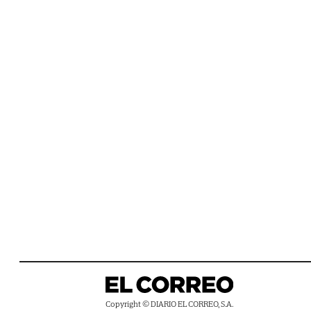
Copyright © DIARIO EL CORREO, S.A.