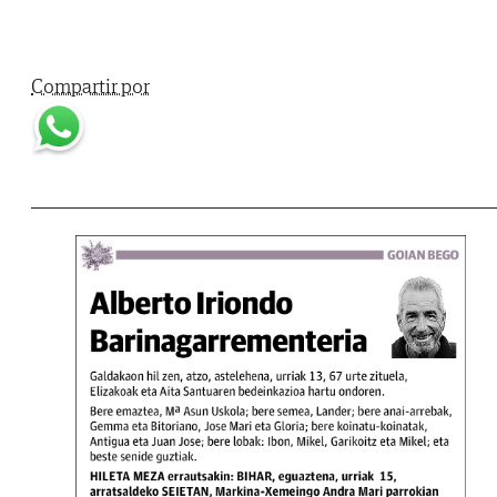
Compartir por