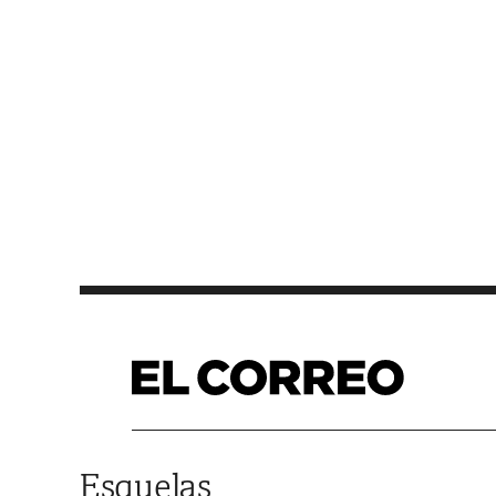
Saltar al contenido
Esquelas