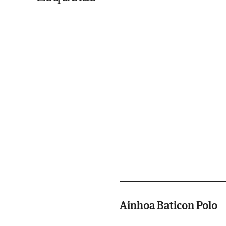
Ainhoa Baticon Polo