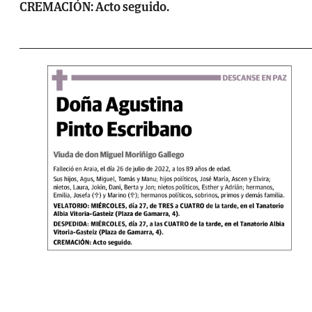
CREMACIÓN: Acto seguido.