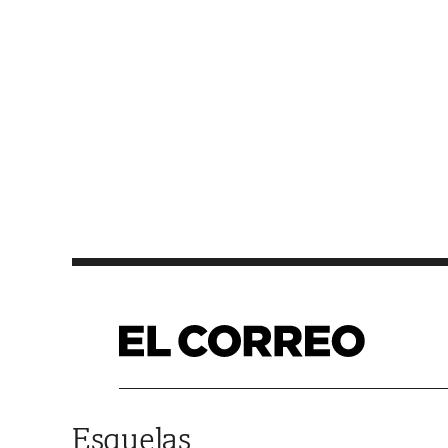
Saltar al contenido
Esquelas