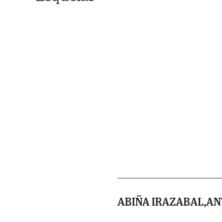
ABIÑA IRAZABAL,AN