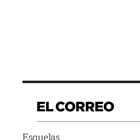
Saltar al contenido
Esquelas