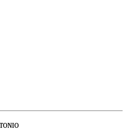
TONIO