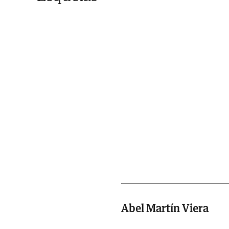
Abel Martín Viera