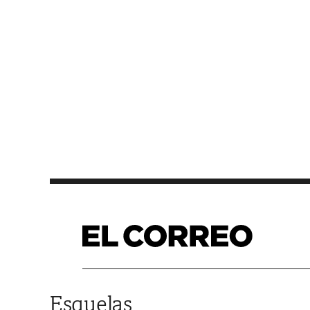
Saltar al contenido
Esquelas