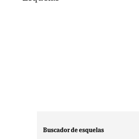
Buscador de esquelas