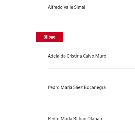
Alfredo Valle Simal
Bilbao
Adelaida Cristina Calvo Muro
Pedro María Sáez Bocanegra
Pedro María Bilbao Olabarri