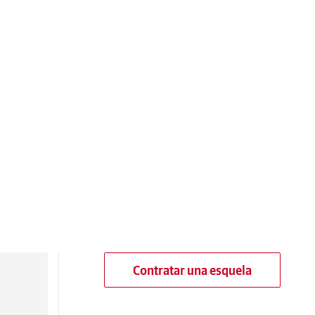
Contratar una esquela