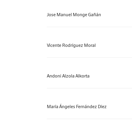
Jose Manuel Monge Gañán
Vicente Rodríguez Moral
Andoni Alzola Alkorta
María Ángeles Fernández Díez