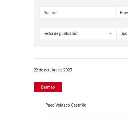
22 de octubre de 2023
Bermeo
Paco Velasco Castrillo