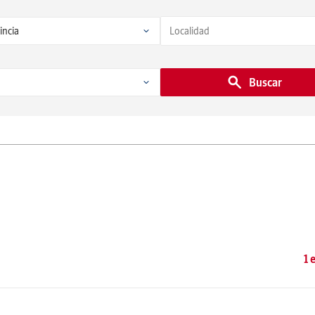
Buscar
1 