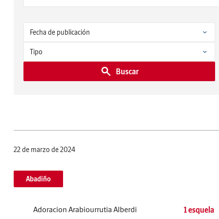
Buscar
22 de marzo de 2024
Abadiño
Adoracion Arabiourrutia Alberdi
1 esquela