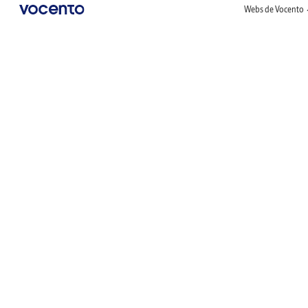
Webs de Vocento