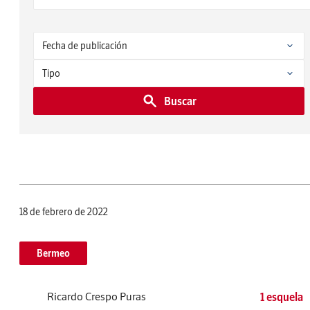
Buscar
18 de febrero de 2022
Bermeo
Ricardo Crespo Puras
1 esquela