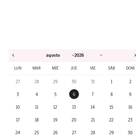
LUN
MAR
MIÉ
JUE
VIE
SÁB
DOM
27
28
29
30
31
1
2
3
4
5
6
7
8
9
10
11
12
13
14
15
16
17
18
19
20
21
22
23
24
25
26
27
28
29
30