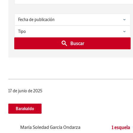
Buscar
17 de junio de 2025
Barakaldo
María Soledad García Ondarza
1 esquela