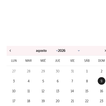
LUN
MAR
MIÉ
JUE
VIE
SÁB
DOM
27
28
29
30
31
1
2
3
4
5
6
7
8
9
10
11
12
13
14
15
16
17
18
19
20
21
22
23