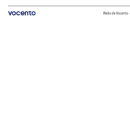
Webs de Vocento