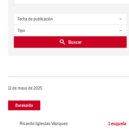
Buscar
12 de mayo de 2025
Barakaldo
Ricardo Iglesias Vázquez
1 esquela