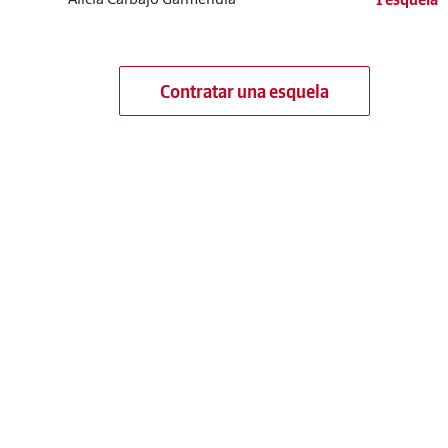
Contratar una esquela