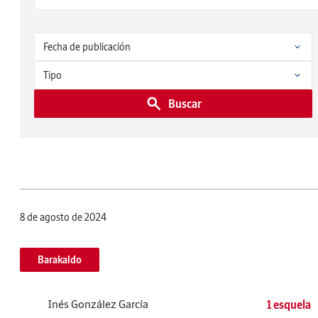
Buscar
8 de agosto de 2024
Barakaldo
Inés González García
1 esquela