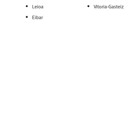
Leioa
Vitoria-Gasteiz
Eibar