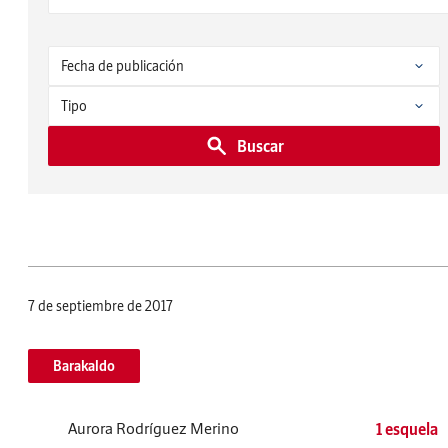
Buscar
7 de septiembre de 2017
Barakaldo
Aurora Rodríguez Merino
1 esquela