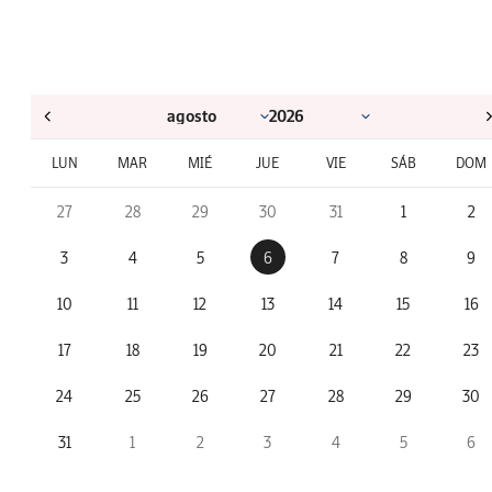
LUN
MAR
MIÉ
JUE
VIE
SÁB
DOM
27
28
29
30
31
1
2
3
4
5
6
7
8
9
10
11
12
13
14
15
16
17
18
19
20
21
22
23
24
25
26
27
28
29
30
31
1
2
3
4
5
6