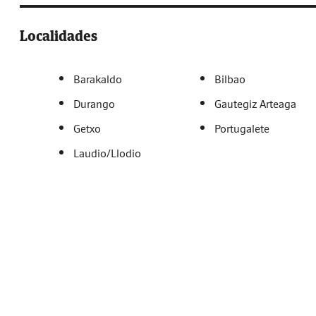
Localidades
Barakaldo
Bilbao
Durango
Gautegiz Arteaga
Getxo
Portugalete
Laudio/Llodio