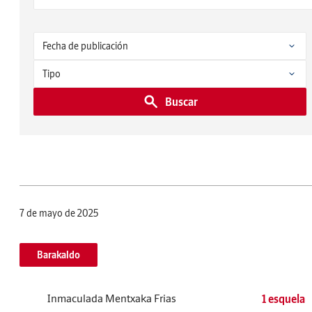
Buscar
7 de mayo de 2025
Barakaldo
Inmaculada Mentxaka Frias
1 esquela