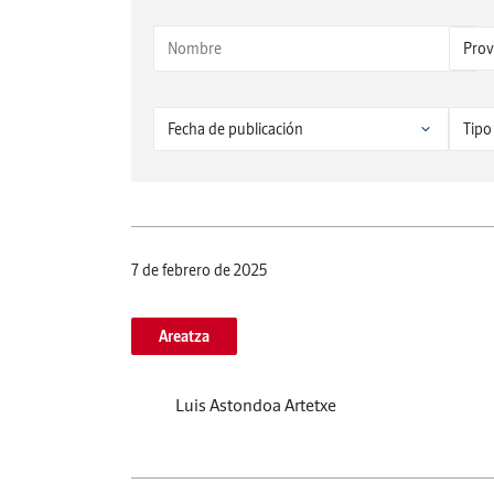
7 de febrero de 2025
Areatza
Luis Astondoa Artetxe