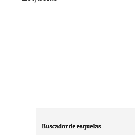
Buscador de esquelas