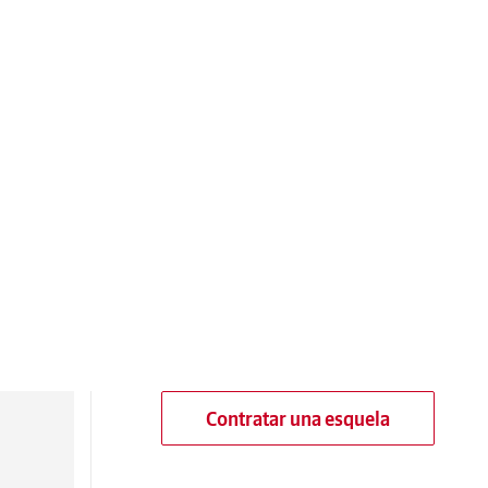
Contratar una esquela