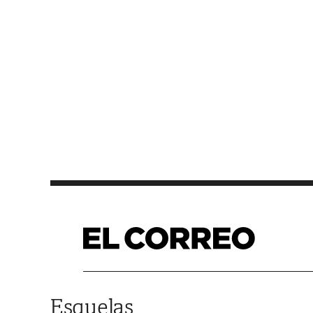
Saltar al contenido
Esquelas