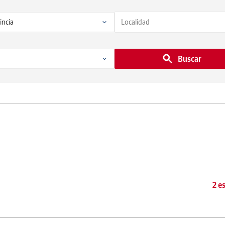
Buscar
2 e