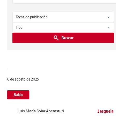
Buscar
6 de agosto de 2025
Bakio
Luis María Solar Aberasturi
1 esquela