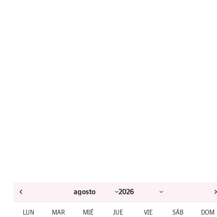
LUN
MAR
MIÉ
JUE
VIE
SÁB
DOM