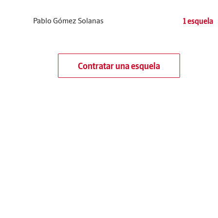
Pablo Gómez Solanas
1 esquela
Contratar una esquela