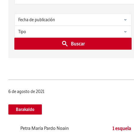
Buscar
6 de agosto de 2021
Barakaldo
Petra María Pardo Noain
1 esquela