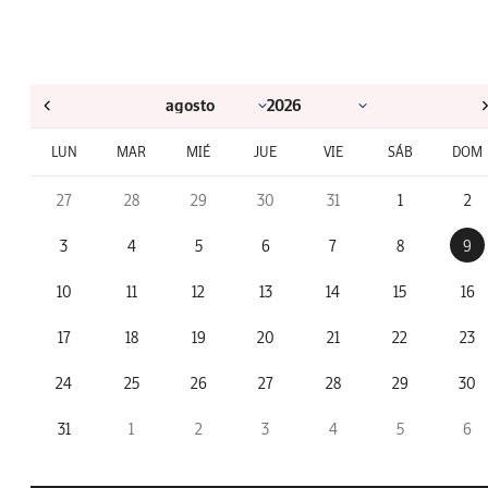
LUN
MAR
MIÉ
JUE
VIE
SÁB
DOM
27
28
29
30
31
1
2
3
4
5
6
7
8
9
10
11
12
13
14
15
16
17
18
19
20
21
22
23
24
25
26
27
28
29
30
31
1
2
3
4
5
6