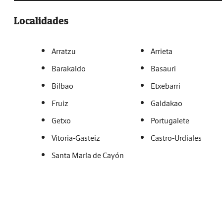
Localidades
Arratzu
Arrieta
Barakaldo
Basauri
Bilbao
Etxebarri
Fruiz
Galdakao
Getxo
Portugalete
Vitoria-Gasteiz
Castro-Urdiales
Santa María de Cayón