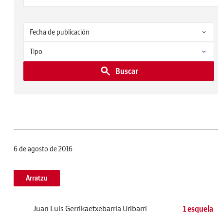
Buscar
6 de agosto de 2016
Arratzu
Juan Luis Gerrikaetxebarria Uribarri
1 esquela