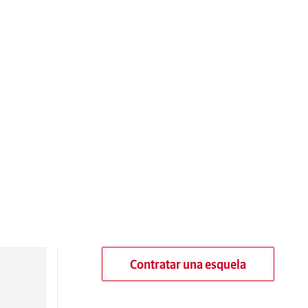
Contratar una esquela