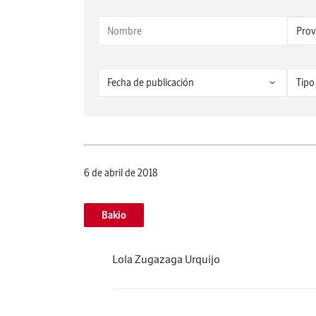
6 de abril de 2018
Bakio
Lola Zugazaga Urquijo