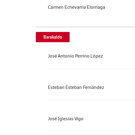
Carmen Echevarria Elorriaga
Barakaldo
José Antonio Perrino López
Esteban Esteban Fernández
José Iglesias Vigo