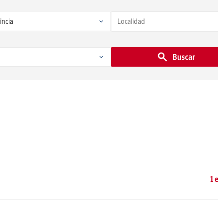
Buscar
1 