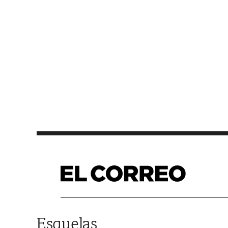
Saltar al contenido
Esquelas