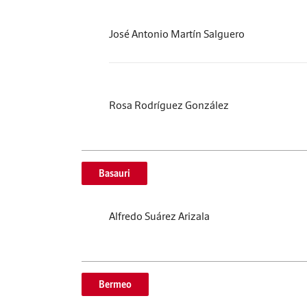
José Antonio Martín Salguero
Rosa Rodríguez González
Basauri
Alfredo Suárez Arizala
Bermeo