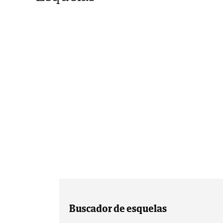
Buscador de esquelas