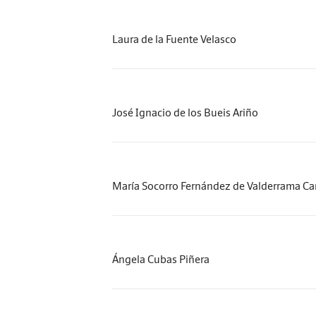
Laura de la Fuente Velasco
José Ignacio de los Bueis Ariño
María Socorro Fernández de Valderrama Ca
Ángela Cubas Piñera