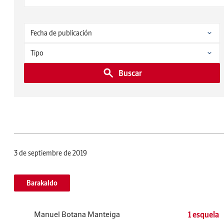
Buscar
3 de septiembre de 2019
Barakaldo
Manuel Botana Manteiga
1 esquela