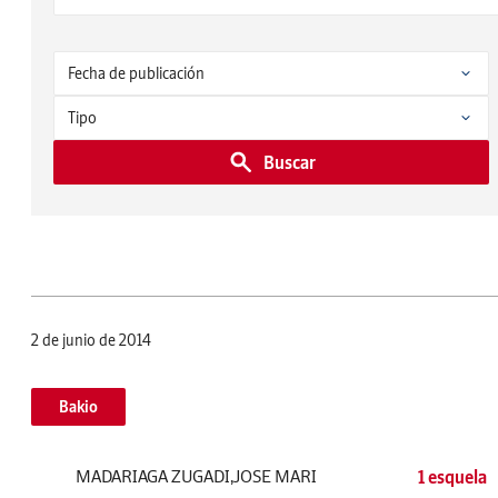
Buscar
2 de junio de 2014
Bakio
MADARIAGA ZUGADI,JOSE MARI
1 esquela