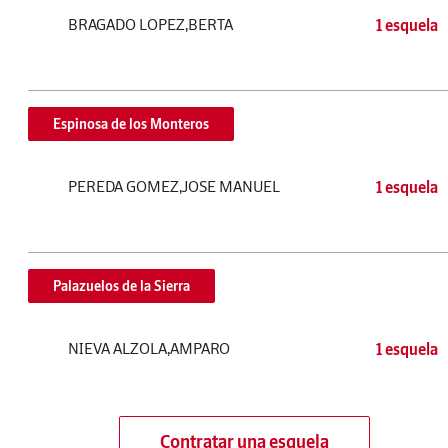
BRAGADO LOPEZ,BERTA
1 esquela
Espinosa de los Monteros
PEREDA GOMEZ,JOSE MANUEL
1 esquela
Palazuelos de la Sierra
NIEVA ALZOLA,AMPARO
1 esquela
Contratar una esquela