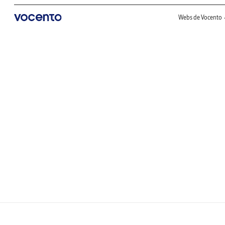
Webs de Vocento