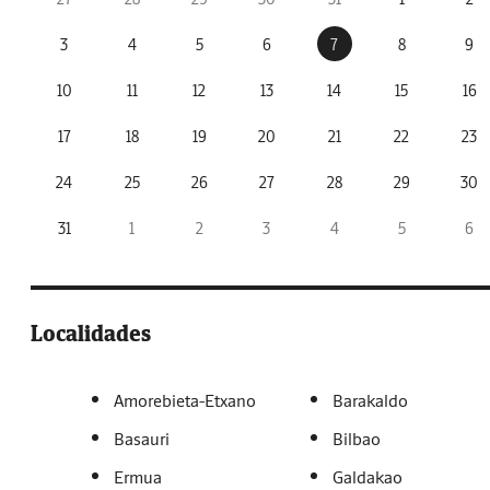
3
4
5
6
7
8
9
10
11
12
13
14
15
16
17
18
19
20
21
22
23
24
25
26
27
28
29
30
31
1
2
3
4
5
6
Localidades
Amorebieta-Etxano
Barakaldo
Basauri
Bilbao
Ermua
Galdakao