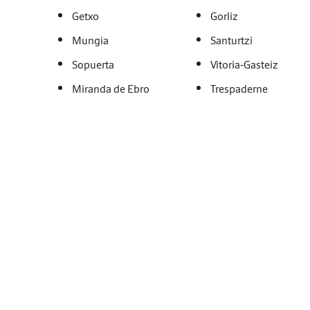
Getxo
Gorliz
Mungia
Santurtzi
Sopuerta
Vitoria-Gasteiz
Miranda de Ebro
Trespaderne