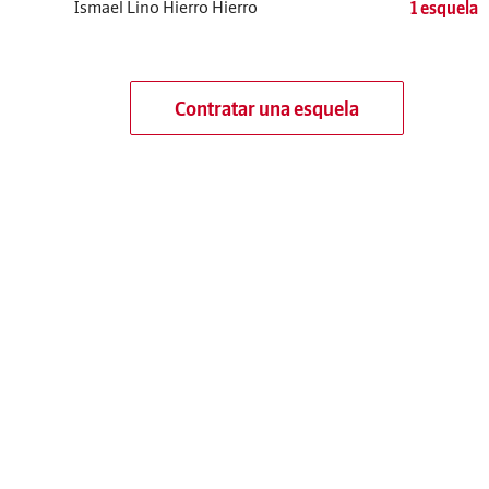
Ismael Lino Hierro Hierro
1 esquela
Contratar una esquela