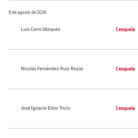
9 de agosto de 2026
Luis Carro Vázquez
1 esquela
Nicolás Fernández Ruiz Rozas
1 esquela
José Ignacio Eiros Tricio
1 esquela