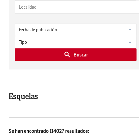
Buscar
Esquelas
Se han encontrado 114027 resultados: