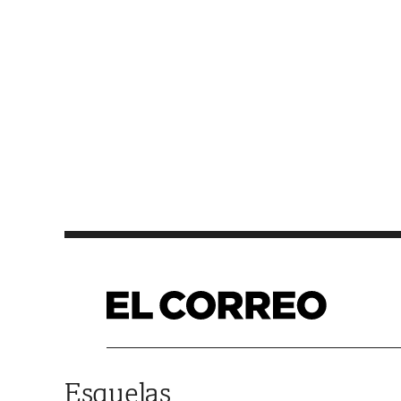
Saltar al contenido
Esquelas